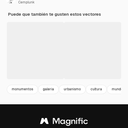
Cemplunk
Puede que también te gusten estos vectores
monumentos
galeria
urbanismo
cultura
mundo