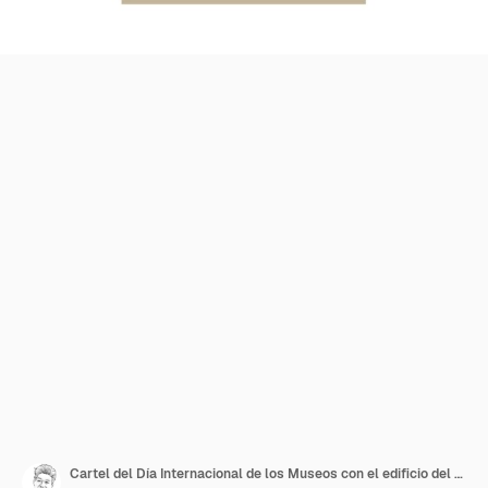
Cartel del Día Internacional de los Museos con el edificio del museo