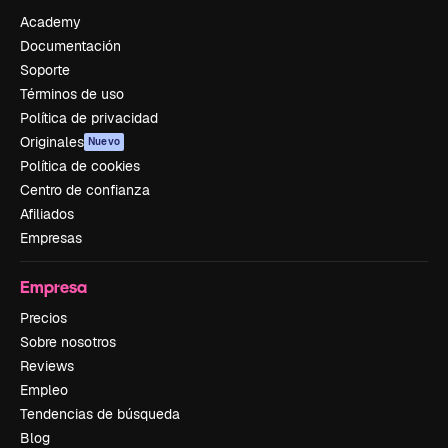
Academy
Documentación
Soporte
Términos de uso
Política de privacidad
Originales
Nuevo
Política de cookies
Centro de confianza
Afiliados
Empresas
Empresa
Precios
Sobre nosotros
Reviews
Empleo
Tendencias de búsqueda
Blog