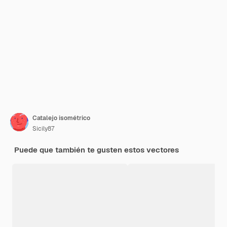
Catalejo isométrico
Sicily87
Puede que también te gusten estos vectores