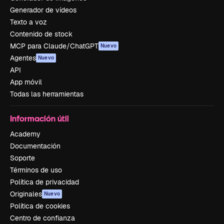
Generador de vídeos
Texto a voz
Contenido de stock
MCP para Claude/ChatGPT
Nuevo
Agentes
Nuevo
API
App móvil
Todas las herramientas
Información útil
Academy
Documentación
Soporte
Términos de uso
Política de privacidad
Originales
Nuevo
Política de cookies
Centro de confianza