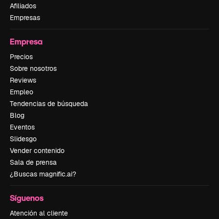
Afiliados
Empresas
Empresa
Precios
Sobre nosotros
Reviews
Empleo
Tendencias de búsqueda
Blog
Eventos
Slidesgo
Vender contenido
Sala de prensa
¿Buscas magnific.ai?
Síguenos
Atención al cliente