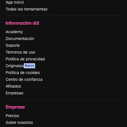
App móvil
Todas las herramientas
Información útil
Academy
Documentación
Soporte
Términos de uso
Política de privacidad
Originales
Nuevo
Política de cookies
Centro de confianza
Afiliados
Empresas
Empresa
Precios
Sobre nosotros