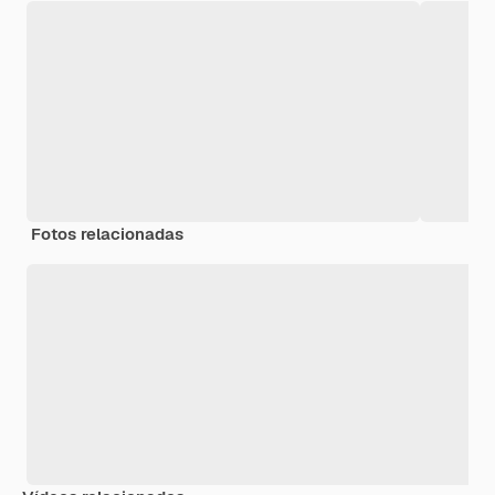
Fotos relacionadas