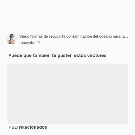
Cinco formas de reducir la contaminación del océano para la educación, la presentación y el sitio web.
thanyakij-12
Puede que también te gusten estos vectores
PSD relacionados