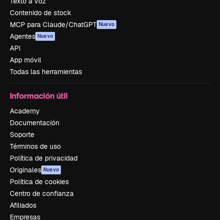
Texto a voz
Contenido de stock
MCP para Claude/ChatGPT
Nuevo
Agentes
Nuevo
API
App móvil
Todas las herramientas
Información útil
Academy
Documentación
Soporte
Términos de uso
Política de privacidad
Originales
Nuevo
Política de cookies
Centro de confianza
Afiliados
Empresas