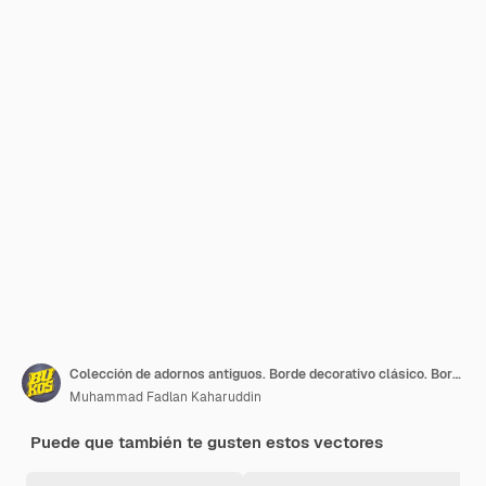
Colección de adornos antiguos. Borde decorativo clásico. Bordes de boda. Ilustración vectorial
Muhammad Fadlan Kaharuddin
Puede que también te gusten estos vectores