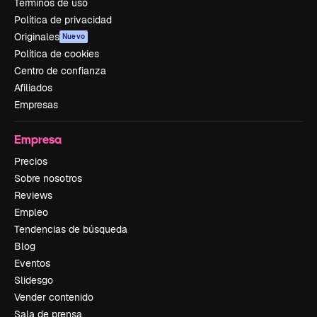
Términos de uso
Política de privacidad
Originales
Nuevo
Política de cookies
Centro de confianza
Afiliados
Empresas
Empresa
Precios
Sobre nosotros
Reviews
Empleo
Tendencias de búsqueda
Blog
Eventos
Slidesgo
Vender contenido
Sala de prensa