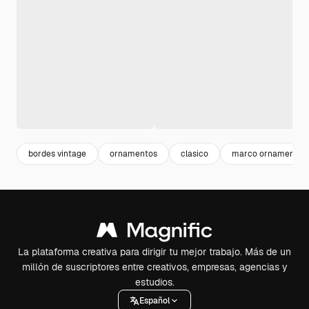
bordes vintage
ornamentos
clasico
marco ornamental
La plataforma creativa para dirigir tu mejor trabajo. Más de un
millón de suscriptores entre creativos, empresas, agencias y
estudios.
Español