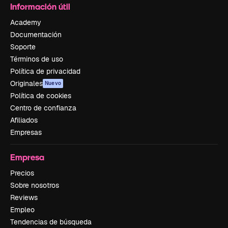
Información útil
Academy
Documentación
Soporte
Términos de uso
Política de privacidad
Originales
Nuevo
Política de cookies
Centro de confianza
Afiliados
Empresas
Empresa
Precios
Sobre nosotros
Reviews
Empleo
Tendencias de búsqueda