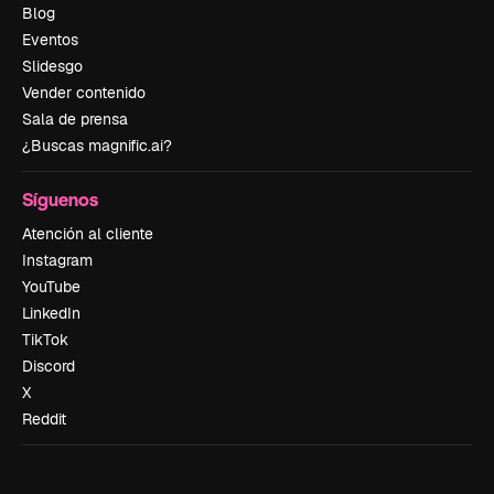
Blog
Eventos
Slidesgo
Vender contenido
Sala de prensa
¿Buscas magnific.ai?
Síguenos
Atención al cliente
Instagram
YouTube
LinkedIn
TikTok
Discord
X
Reddit