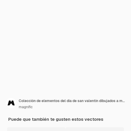
Colección de elementos del día de san valentín dibujados a mano
magnific
Puede que también te gusten estos vectores