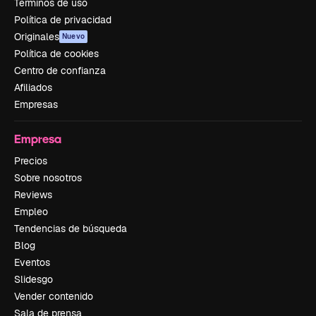
Términos de uso
Política de privacidad
Originales
Nuevo
Política de cookies
Centro de confianza
Afiliados
Empresas
Empresa
Precios
Sobre nosotros
Reviews
Empleo
Tendencias de búsqueda
Blog
Eventos
Slidesgo
Vender contenido
Sala de prensa