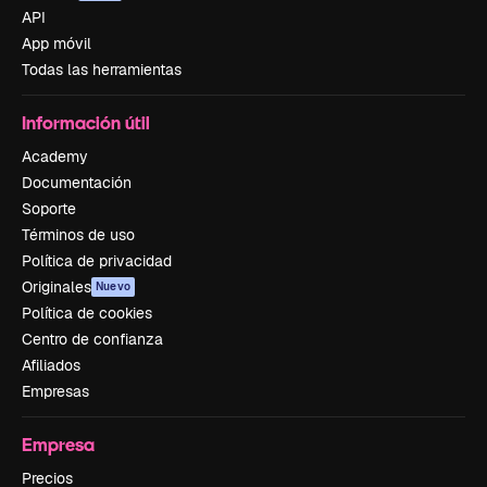
API
App móvil
Todas las herramientas
Información útil
Academy
Documentación
Soporte
Términos de uso
Política de privacidad
Originales
Nuevo
Política de cookies
Centro de confianza
Afiliados
Empresas
Empresa
Precios