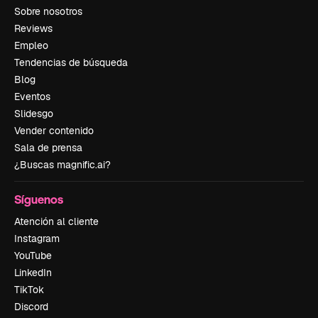
Sobre nosotros
Reviews
Empleo
Tendencias de búsqueda
Blog
Eventos
Slidesgo
Vender contenido
Sala de prensa
¿Buscas magnific.ai?
Síguenos
Atención al cliente
Instagram
YouTube
LinkedIn
TikTok
Discord