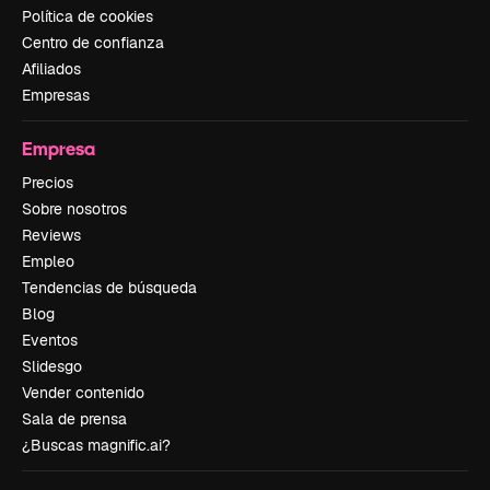
Política de cookies
Centro de confianza
Afiliados
Empresas
Empresa
Precios
Sobre nosotros
Reviews
Empleo
Tendencias de búsqueda
Blog
Eventos
Slidesgo
Vender contenido
Sala de prensa
¿Buscas magnific.ai?