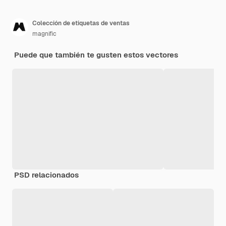
Colección de etiquetas de ventas
magnific
Puede que también te gusten estos vectores
PSD relacionados