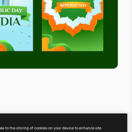
ree to the storing of cookies on your device to enhance site