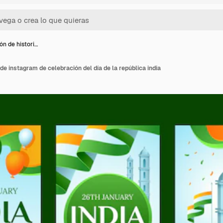
ón de histori…
de instagram de celebración del día de la república india