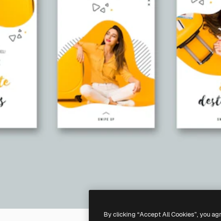
By clicking “Accept All Cookies”, you ag