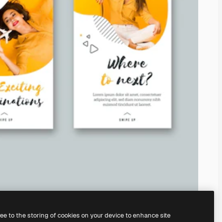
ree to the storing of cookies on your device to enhance site