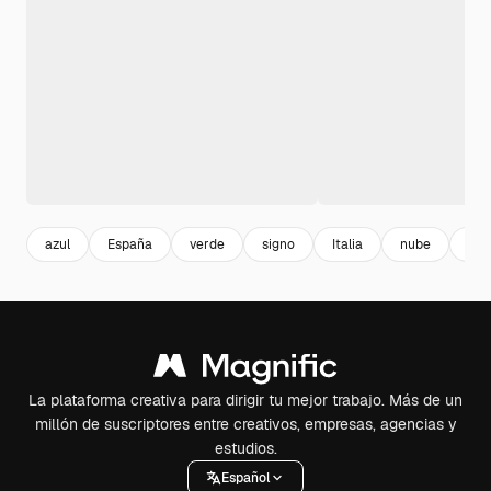
azul
España
verde
signo
Italia
nube
Ind
La plataforma creativa para dirigir tu mejor trabajo. Más de un
millón de suscriptores entre creativos, empresas, agencias y
estudios.
Español