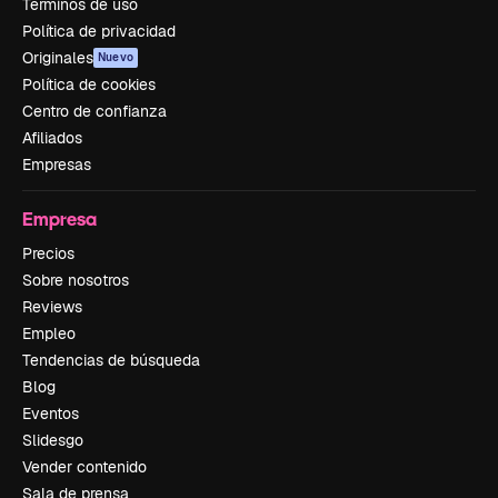
Términos de uso
Política de privacidad
Originales
Nuevo
Política de cookies
Centro de confianza
Afiliados
Empresas
Empresa
Precios
Sobre nosotros
Reviews
Empleo
Tendencias de búsqueda
Blog
Eventos
Slidesgo
Vender contenido
Sala de prensa