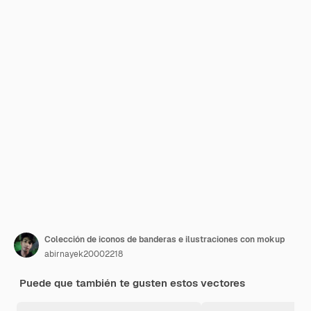
Colección de iconos de banderas e ilustraciones con mokup
abirnayek20002218
Puede que también te gusten estos vectores