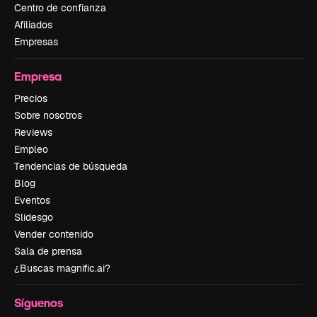
Centro de confianza
Afiliados
Empresas
Empresa
Precios
Sobre nosotros
Reviews
Empleo
Tendencias de búsqueda
Blog
Eventos
Slidesgo
Vender contenido
Sala de prensa
¿Buscas magnific.ai?
Síguenos