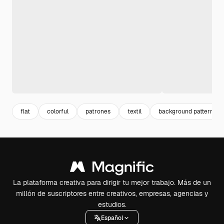
flat
colorful
patrones
textil
background pattern
La plataforma creativa para dirigir tu mejor trabajo. Más de un
millón de suscriptores entre creativos, empresas, agencias y
estudios.
Español