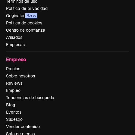
Términos de uso
Política de privacidad
Originales
Nuevo
Política de cookies
Centro de confianza
Afiliados
Empresas
Empresa
Precios
Sobre nosotros
Reviews
Empleo
Tendencias de búsqueda
Blog
Eventos
Slidesgo
Vender contenido
Sala de prensa