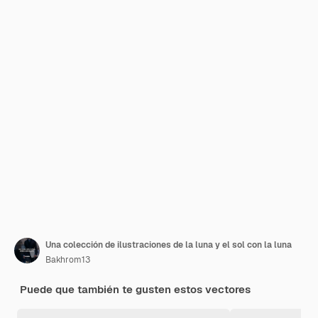
Una colección de ilustraciones de la luna y el sol con la luna
Bakhrom13
Puede que también te gusten estos vectores