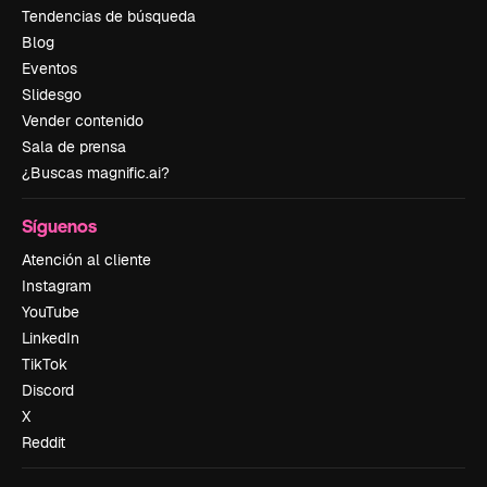
Tendencias de búsqueda
Blog
Eventos
Slidesgo
Vender contenido
Sala de prensa
¿Buscas magnific.ai?
Síguenos
Atención al cliente
Instagram
YouTube
LinkedIn
TikTok
Discord
X
Reddit