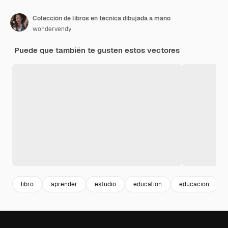
Colección de libros en técnica dibujada a mano
wondervendy
Puede que también te gusten estos vectores
libro
aprender
estudio
education
educacion