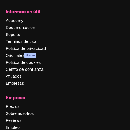
Información útil
Academy
Documentación
Soporte
Términos de uso
Política de privacidad
Originales
Nuevo
Política de cookies
Centro de confianza
Afiliados
Empresas
Empresa
Precios
Sobre nosotros
Reviews
Empleo