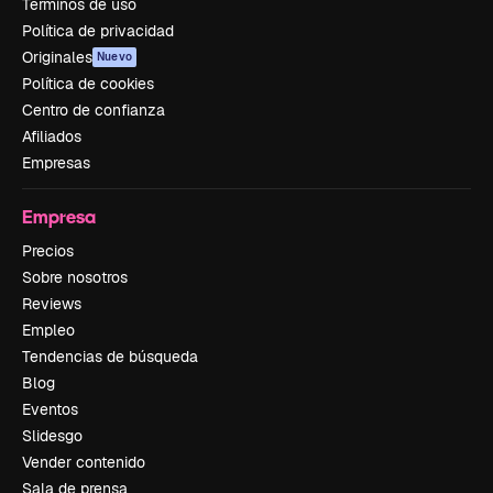
Términos de uso
Política de privacidad
Originales
Nuevo
Política de cookies
Centro de confianza
Afiliados
Empresas
Empresa
Precios
Sobre nosotros
Reviews
Empleo
Tendencias de búsqueda
Blog
Eventos
Slidesgo
Vender contenido
Sala de prensa