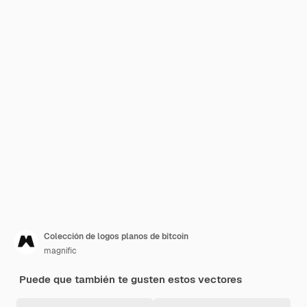
Colección de logos planos de bitcoin
magnific
Puede que también te gusten estos vectores