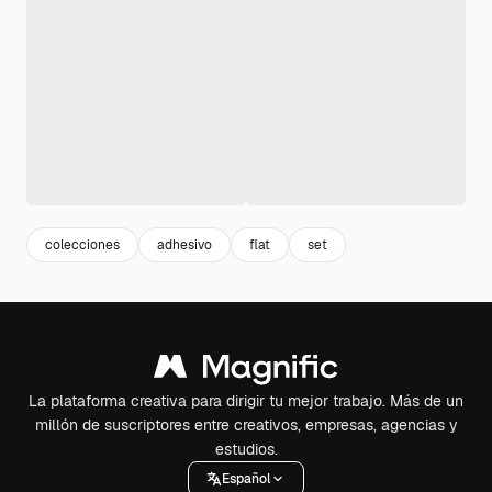
colecciones
adhesivo
flat
set
La plataforma creativa para dirigir tu mejor trabajo. Más de un
millón de suscriptores entre creativos, empresas, agencias y
estudios.
Español