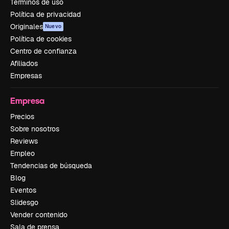
Términos de uso
Política de privacidad
Originales
Nuevo
Política de cookies
Centro de confianza
Afiliados
Empresas
Empresa
Precios
Sobre nosotros
Reviews
Empleo
Tendencias de búsqueda
Blog
Eventos
Slidesgo
Vender contenido
Sala de prensa