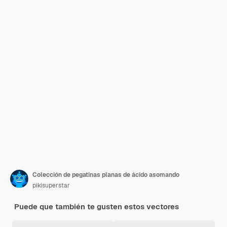
Colección de pegatinas planas de ácido asomando
pikisuperstar
Puede que también te gusten estos vectores