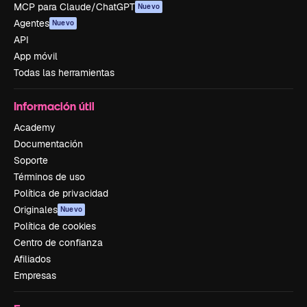
MCP para Claude/ChatGPT
Nuevo
Agentes
Nuevo
API
App móvil
Todas las herramientas
Información útil
Academy
Documentación
Soporte
Términos de uso
Política de privacidad
Originales
Nuevo
Política de cookies
Centro de confianza
Afiliados
Empresas