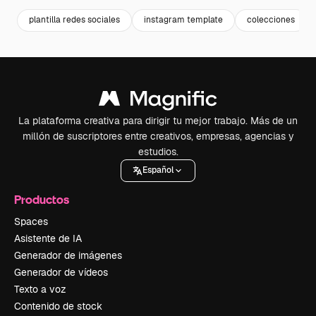
plantilla redes sociales
instagram template
colecciones
La plataforma creativa para dirigir tu mejor trabajo. Más de un
millón de suscriptores entre creativos, empresas, agencias y
estudios.
Español
Productos
Spaces
Asistente de IA
Generador de imágenes
Generador de vídeos
Texto a voz
Contenido de stock