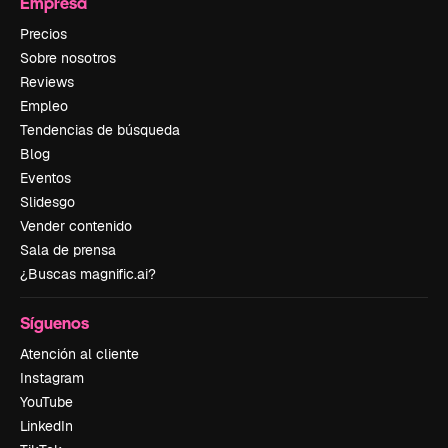
Empresa
Precios
Sobre nosotros
Reviews
Empleo
Tendencias de búsqueda
Blog
Eventos
Slidesgo
Vender contenido
Sala de prensa
¿Buscas magnific.ai?
Síguenos
Atención al cliente
Instagram
YouTube
LinkedIn