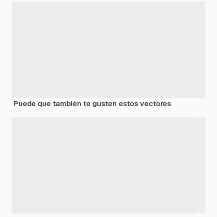
Puede que también te gusten estos vectores