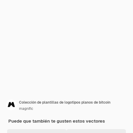
Colección de plantillas de logotipos planos de bitcoin
magnific
Puede que también te gusten estos vectores