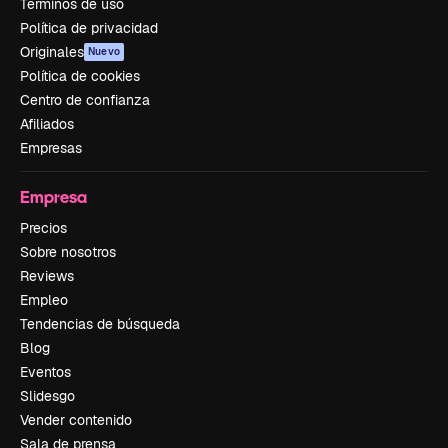
Términos de uso
Política de privacidad
Originales
Nuevo
Política de cookies
Centro de confianza
Afiliados
Empresas
Empresa
Precios
Sobre nosotros
Reviews
Empleo
Tendencias de búsqueda
Blog
Eventos
Slidesgo
Vender contenido
Sala de prensa