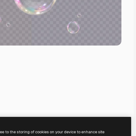
ree to the storing of cookies on your device to enhance site