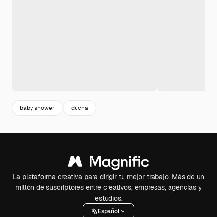
baby shower
ducha
La plataforma creativa para dirigir tu mejor trabajo. Más de un
millón de suscriptores entre creativos, empresas, agencias y
estudios.
Español