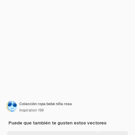
Colección ropa bebé niña rosa
Inspiration 199
Puede que también te gusten estos vectores