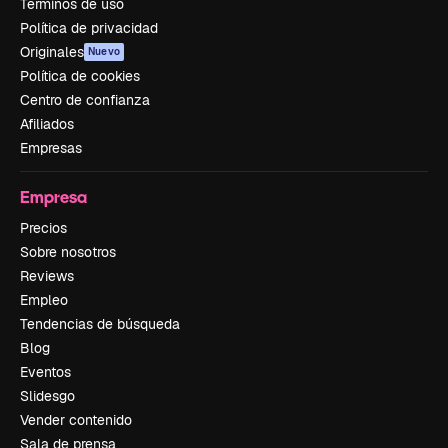
Términos de uso
Política de privacidad
Originales
Nuevo
Política de cookies
Centro de confianza
Afiliados
Empresas
Empresa
Precios
Sobre nosotros
Reviews
Empleo
Tendencias de búsqueda
Blog
Eventos
Slidesgo
Vender contenido
Sala de prensa