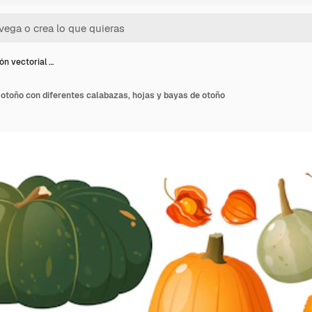
ón vectorial …
 otoño con diferentes calabazas, hojas y bayas de otoño