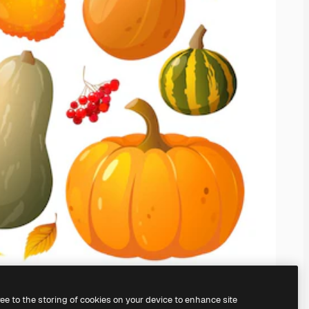
ree to the storing of cookies on your device to enhance site