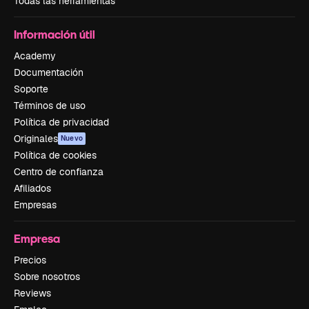
Todas las herramientas
Información útil
Academy
Documentación
Soporte
Términos de uso
Política de privacidad
Originales
Nuevo
Política de cookies
Centro de confianza
Afiliados
Empresas
Empresa
Precios
Sobre nosotros
Reviews