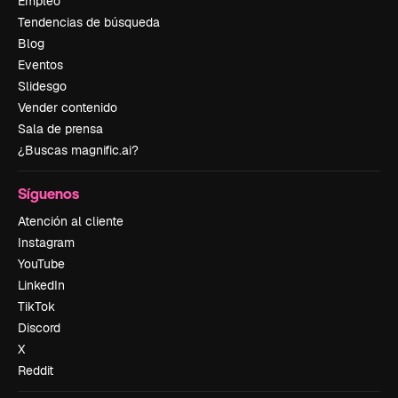
Empleo
Tendencias de búsqueda
Blog
Eventos
Slidesgo
Vender contenido
Sala de prensa
¿Buscas magnific.ai?
Síguenos
Atención al cliente
Instagram
YouTube
LinkedIn
TikTok
Discord
X
Reddit