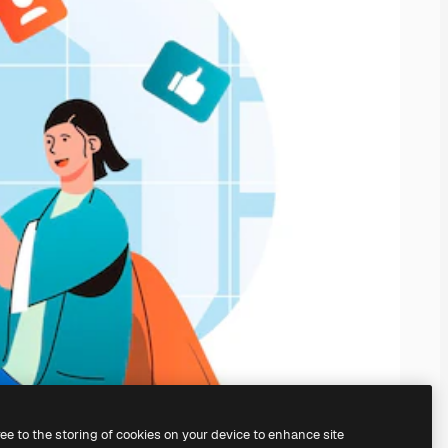
ree to the storing of cookies on your device to enhance site