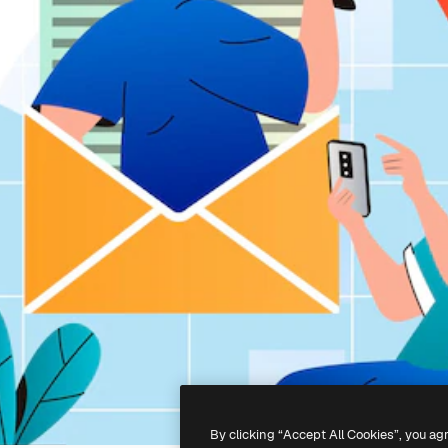
By clicking “Accept All Cookies”, you ag