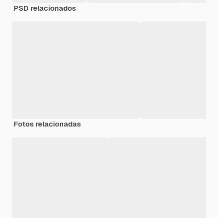
PSD relacionados
Fotos relacionadas