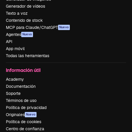
Generador de vídeos
Texto a voz
Contenido de stock
MCP para Claude/ChatGPT
Nuevo
Agentes
Nuevo
API
App móvil
Todas las herramientas
Información útil
Academy
Documentación
Soporte
Términos de uso
Política de privacidad
Originales
Nuevo
Política de cookies
Centro de confianza