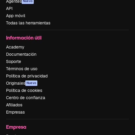
Agentes
Nuevo
API
App móvil
Todas las herramientas
Información útil
Academy
Documentación
Soporte
Términos de uso
Política de privacidad
Originales
Nuevo
Política de cookies
Centro de confianza
Afiliados
Empresas
Empresa