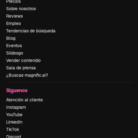
Precios
Sobre nosotros
Reviews
Empleo
Tendencias de búsqueda
Blog
Eventos
Slidesgo
Vender contenido
Sala de prensa
¿Buscas magnific.ai?
Síguenos
Atención al cliente
Instagram
YouTube
LinkedIn
TikTok
Discord