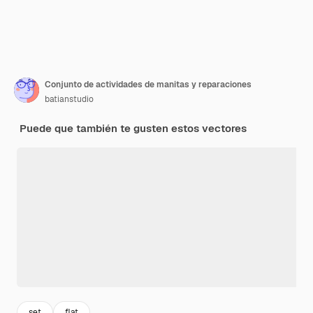
Conjunto de actividades de manitas y reparaciones
batianstudio
Puede que también te gusten estos vectores
set
flat