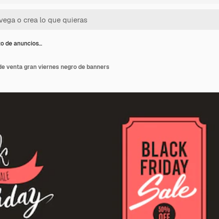
o de anuncios…
de venta gran viernes negro de banners