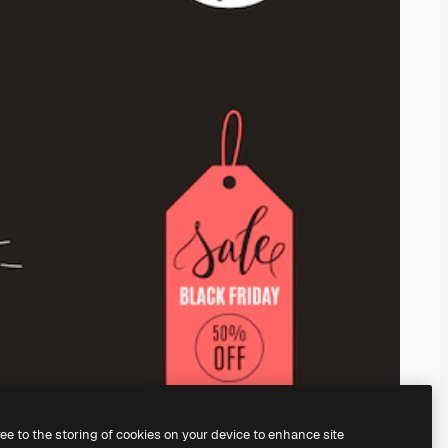
ree to the storing of cookies on your device to enhance site