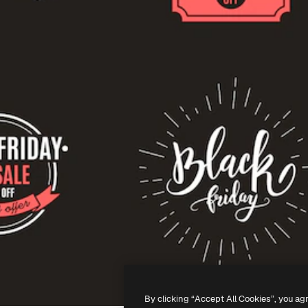
By clicking “Accept All Cookies”, you ag