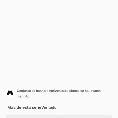
Conjunto de banners horizontales planos de halloween
magnific
Más de esta serie
Ver todo