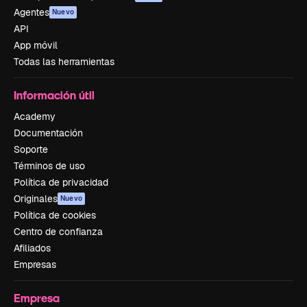
Agentes
Nuevo
API
App móvil
Todas las herramientas
Información útil
Academy
Documentación
Soporte
Términos de uso
Política de privacidad
Originales
Nuevo
Política de cookies
Centro de confianza
Afiliados
Empresas
Empresa