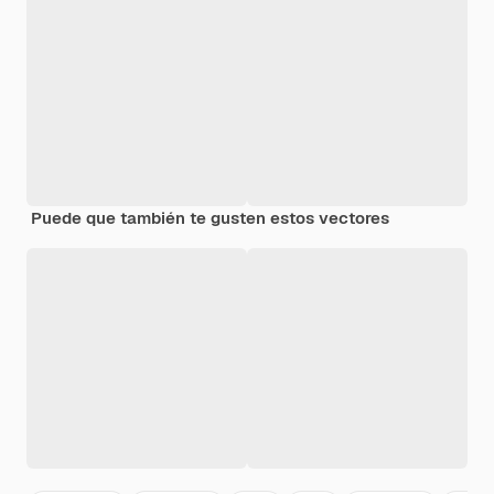
Puede que también te gusten estos vectores