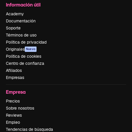
Información útil
Academy
Documentación
Soporte
Términos de uso
Política de privacidad
Originales
Nuevo
Política de cookies
Centro de confianza
Afiliados
Empresas
Empresa
Precios
Sobre nosotros
Reviews
Empleo
Tendencias de búsqueda