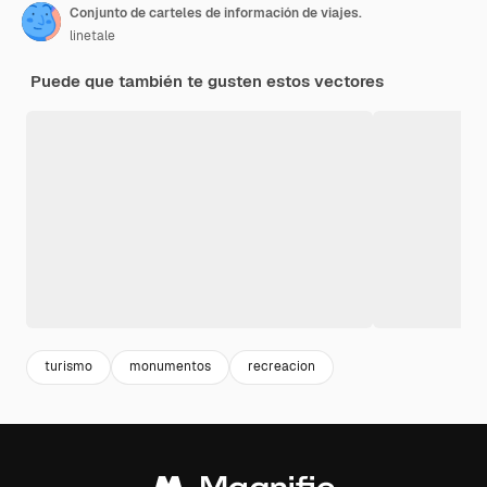
Conjunto de carteles de información de viajes.
linetale
Puede que también te gusten estos vectores
turismo
monumentos
recreacion