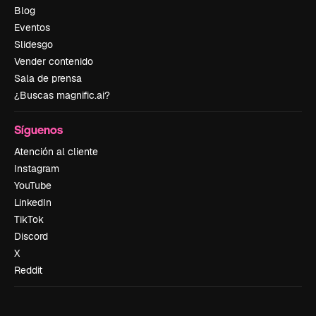
Blog
Eventos
Slidesgo
Vender contenido
Sala de prensa
¿Buscas magnific.ai?
Síguenos
Atención al cliente
Instagram
YouTube
LinkedIn
TikTok
Discord
X
Reddit