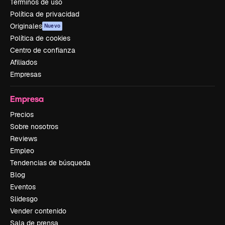
Términos de uso
Política de privacidad
Originales
Nuevo
Política de cookies
Centro de confianza
Afiliados
Empresas
Empresa
Precios
Sobre nosotros
Reviews
Empleo
Tendencias de búsqueda
Blog
Eventos
Slidesgo
Vender contenido
Sala de prensa