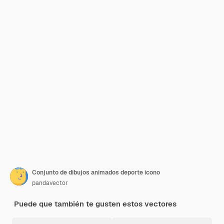
Conjunto de dibujos animados deporte icono
pandavector
Puede que también te gusten estos vectores