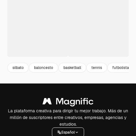
silbato
baloncesto
basketball
tennis
futbolista
La plataforma creativa para dirigir tu mejor trabajo. Más de un
millón de suscriptores entre creativos, empresas, agencias y
estudios.
Español