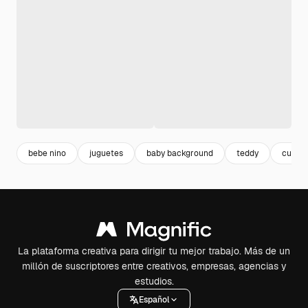
bebe nino
juguetes
baby background
teddy
cute
La plataforma creativa para dirigir tu mejor trabajo. Más de un
millón de suscriptores entre creativos, empresas, agencias y
estudios.
Español