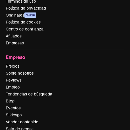
Términos de uso
Política de privacidad
Originales
Nuevo
Política de cookies
Centro de confianza
Afiliados
Empresas
Empresa
Precios
Sobre nosotros
Reviews
Empleo
Tendencias de búsqueda
Blog
Eventos
Slidesgo
Vender contenido
Sala de prensa