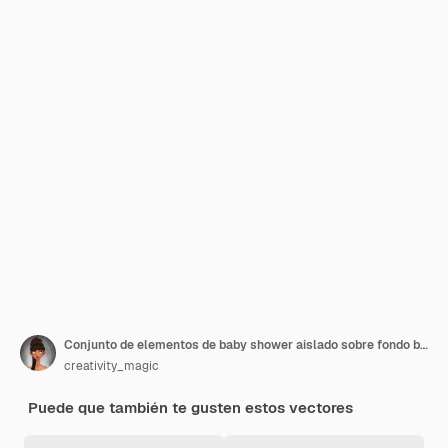
Conjunto de elementos de baby shower aislado sobre fondo blanco. Ilustración vectorial.
creativity_magic
Puede que también te gusten estos vectores