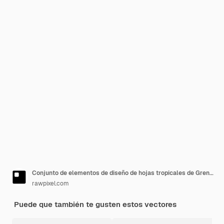
Conjunto de elementos de diseño de hojas tropicales de Gren vector
rawpixel.com
Puede que también te gusten estos vectores