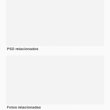
PSD relacionados
Fotos relacionadas