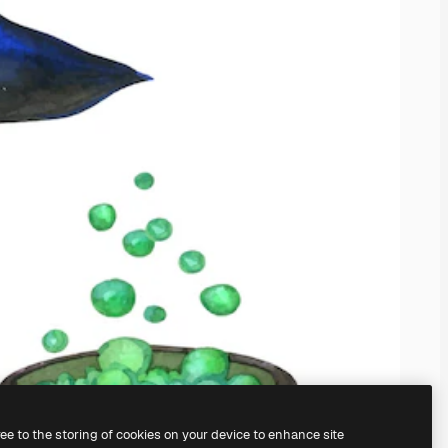
ree to the storing of cookies on your device to enhance site