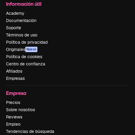
Información útil
Academy
Documentación
Soporte
Términos de uso
Política de privacidad
Originales
Nuevo
Política de cookies
Centro de confianza
Afiliados
Empresas
Empresa
Precios
Sobre nosotros
Reviews
Empleo
Tendencias de búsqueda