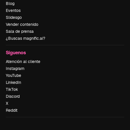
Blog
Eventos
Slidesgo
Vender contenido
Sala de prensa
¿Buscas magnific.ai?
Síguenos
Atención al cliente
Instagram
YouTube
LinkedIn
TikTok
Discord
X
Reddit