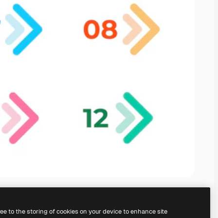
ree to the storing of cookies on your device to enhance site