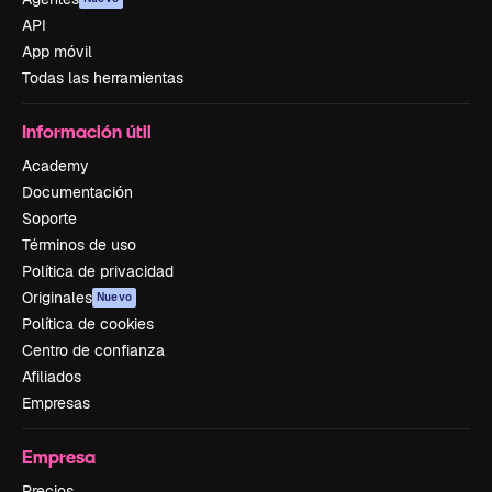
API
App móvil
Todas las herramientas
Información útil
Academy
Documentación
Soporte
Términos de uso
Política de privacidad
Originales
Nuevo
Política de cookies
Centro de confianza
Afiliados
Empresas
Empresa
Precios