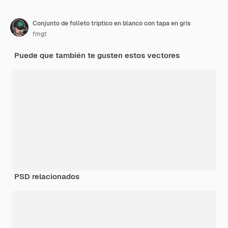
Conjunto de folleto tríptico en blanco con tapa en gris
fmgt
Puede que también te gusten estos vectores
PSD relacionados