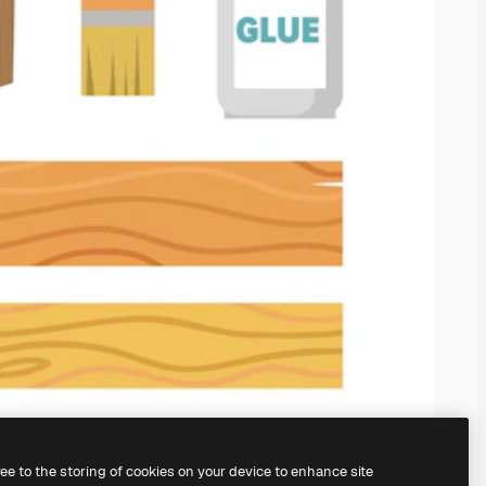
ree to the storing of cookies on your device to enhance site