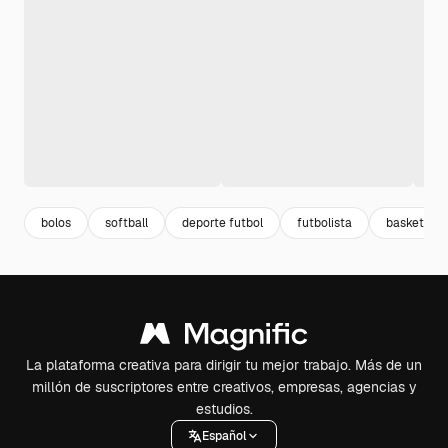
bolos
softball
deporte futbol
futbolista
basketball
La plataforma creativa para dirigir tu mejor trabajo. Más de un
millón de suscriptores entre creativos, empresas, agencias y
estudios.
Español