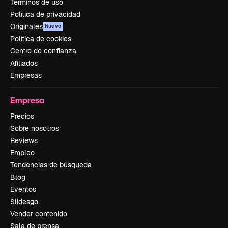
Términos de uso
Política de privacidad
Originales
Nuevo
Política de cookies
Centro de confianza
Afiliados
Empresas
Empresa
Precios
Sobre nosotros
Reviews
Empleo
Tendencias de búsqueda
Blog
Eventos
Slidesgo
Vender contenido
Sala de prensa