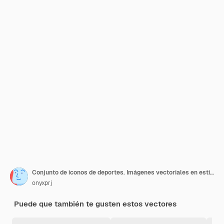
Conjunto de iconos de deportes. Imágenes vectoriales en estilo plano.
onyxprj
Puede que también te gusten estos vectores