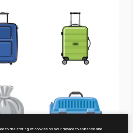
ree to the storing of cookies on your device to enhance site