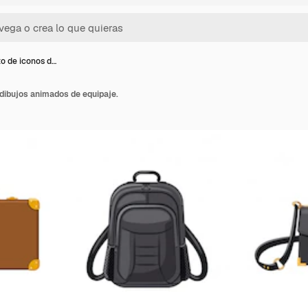
o de iconos d…
dibujos animados de equipaje.