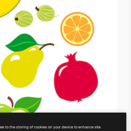
ree to the storing of cookies on your device to enhance site