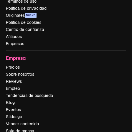
Términos de uso
Política de privacidad
Originales
Nuevo
Política de cookies
Centro de confianza
Afiliados
Empresas
Empresa
Precios
Sobre nosotros
Reviews
Empleo
Tendencias de búsqueda
Blog
Eventos
Slidesgo
Vender contenido
Sala de prensa