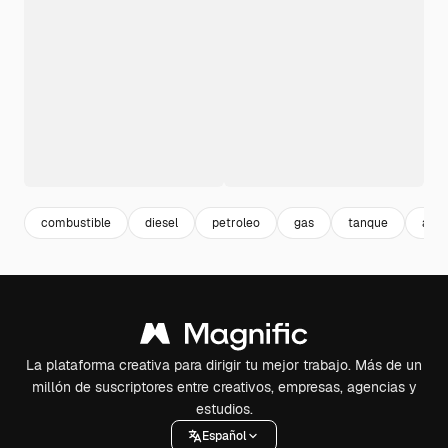
combustible
diesel
petroleo
gas
tanque
auto
La plataforma creativa para dirigir tu mejor trabajo. Más de un
millón de suscriptores entre creativos, empresas, agencias y
estudios.
Español