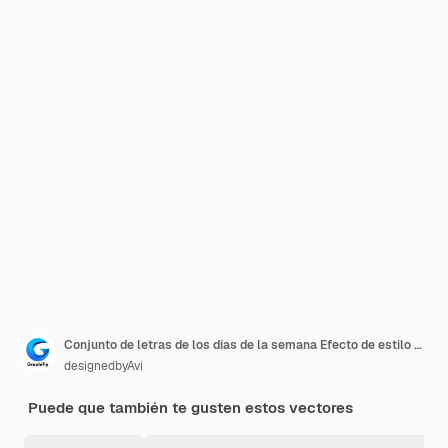
Conjunto de letras de los días de la semana Efecto de estilo de texto editable
designedbyAvi
Puede que también te gusten estos vectores