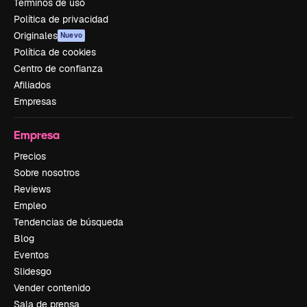
Términos de uso
Política de privacidad
Originales
Nuevo
Política de cookies
Centro de confianza
Afiliados
Empresas
Empresa
Precios
Sobre nosotros
Reviews
Empleo
Tendencias de búsqueda
Blog
Eventos
Slidesgo
Vender contenido
Sala de prensa