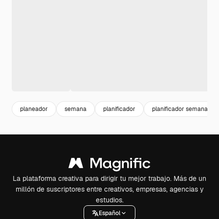
planeador
semana
planificador
planificador semanal
La plataforma creativa para dirigir tu mejor trabajo. Más de un
millón de suscriptores entre creativos, empresas, agencias y
estudios.
Español