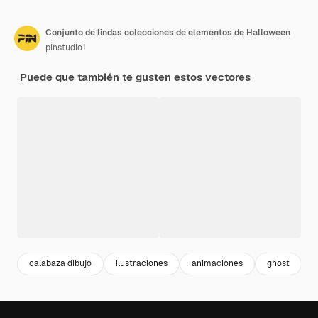
Conjunto de lindas colecciones de elementos de Halloween
pinstudio1
Puede que también te gusten estos vectores
calabaza dibujo
ilustraciones
animaciones
ghost