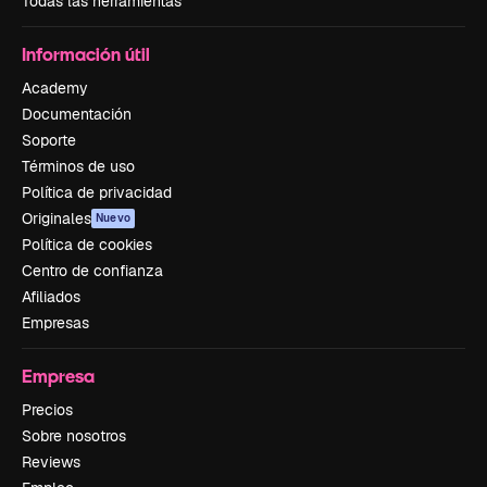
Todas las herramientas
Información útil
Academy
Documentación
Soporte
Términos de uso
Política de privacidad
Originales
Nuevo
Política de cookies
Centro de confianza
Afiliados
Empresas
Empresa
Precios
Sobre nosotros
Reviews