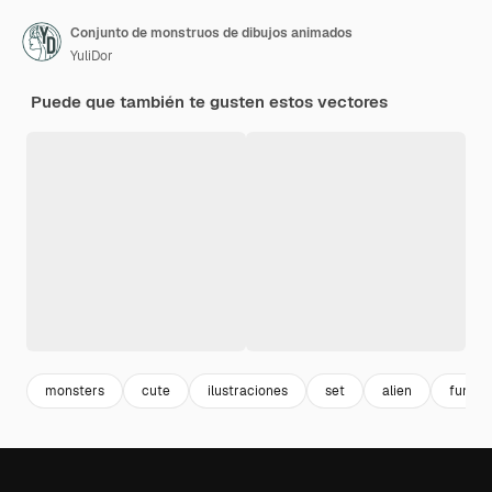
Conjunto de monstruos de dibujos animados
YuliDor
Puede que también te gusten estos vectores
monsters
cute
ilustraciones
set
alien
funny