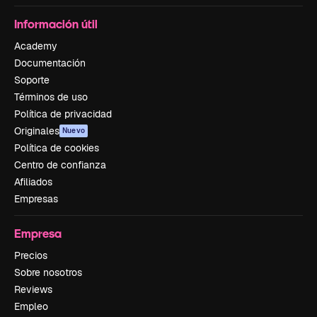
Información útil
Academy
Documentación
Soporte
Términos de uso
Política de privacidad
Originales
Nuevo
Política de cookies
Centro de confianza
Afiliados
Empresas
Empresa
Precios
Sobre nosotros
Reviews
Empleo