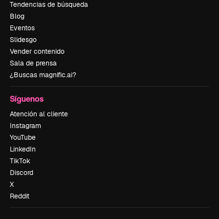
Tendencias de búsqueda
Blog
Eventos
Slidesgo
Vender contenido
Sala de prensa
¿Buscas magnific.ai?
Síguenos
Atención al cliente
Instagram
YouTube
LinkedIn
TikTok
Discord
X
Reddit