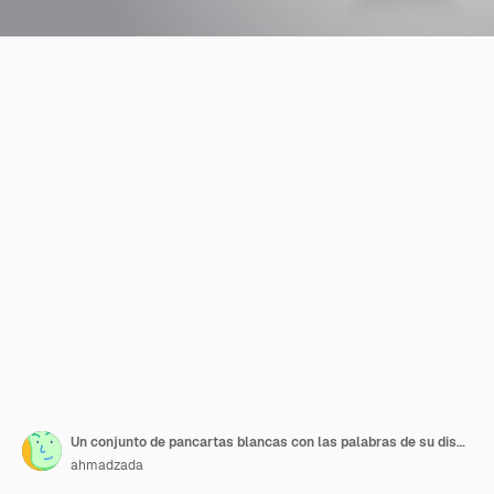
Un conjunto de pancartas blancas con las palabras de su diseño aquí en ellas
ahmadzada