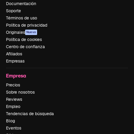
Documentación
Soporte
Términos de uso
Política de privacidad
Originales
Nuevo
Política de cookies
Centro de confianza
Afiliados
Empresas
Empresa
Precios
Sobre nosotros
Reviews
Empleo
Tendencias de búsqueda
Blog
Eventos