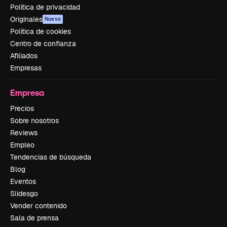
Política de privacidad
Originales
Nuevo
Política de cookies
Centro de confianza
Afiliados
Empresas
Empresa
Precios
Sobre nosotros
Reviews
Empleo
Tendencias de búsqueda
Blog
Eventos
Slidesgo
Vender contenido
Sala de prensa