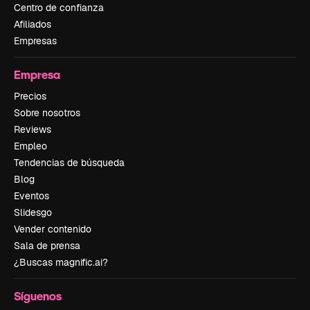
Centro de confianza
Afiliados
Empresas
Empresa
Precios
Sobre nosotros
Reviews
Empleo
Tendencias de búsqueda
Blog
Eventos
Slidesgo
Vender contenido
Sala de prensa
¿Buscas magnific.ai?
Síguenos