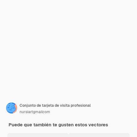
Conjunto de tarjeta de visita profesional
nursiartgmailcom
Puede que también te gusten estos vectores