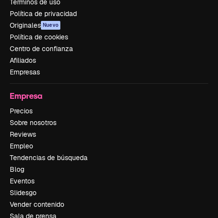
Términos de uso
Política de privacidad
Originales
Nuevo
Política de cookies
Centro de confianza
Afiliados
Empresas
Empresa
Precios
Sobre nosotros
Reviews
Empleo
Tendencias de búsqueda
Blog
Eventos
Slidesgo
Vender contenido
Sala de prensa