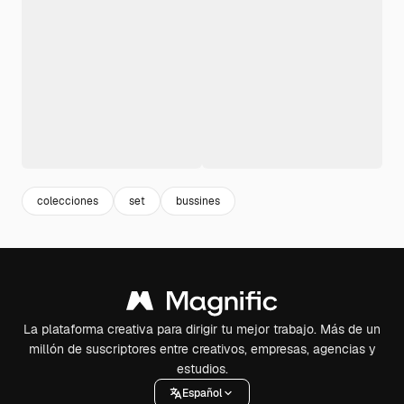
colecciones
set
bussines
La plataforma creativa para dirigir tu mejor trabajo. Más de un
millón de suscriptores entre creativos, empresas, agencias y
estudios.
Español