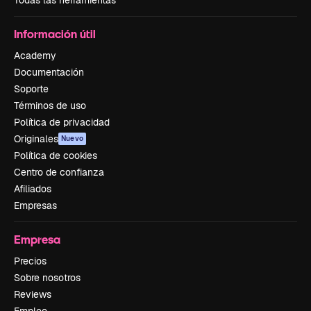
Todas las herramientas
Información útil
Academy
Documentación
Soporte
Términos de uso
Política de privacidad
Originales
Nuevo
Política de cookies
Centro de confianza
Afiliados
Empresas
Empresa
Precios
Sobre nosotros
Reviews