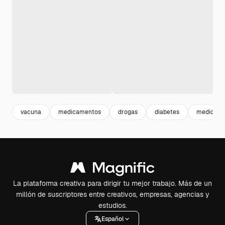
vacuna
medicamentos
drogas
diabetes
medical
La plataforma creativa para dirigir tu mejor trabajo. Más de un
millón de suscriptores entre creativos, empresas, agencias y
estudios.
Español