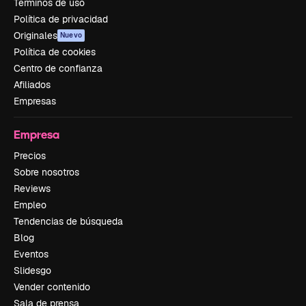
Términos de uso
Política de privacidad
Originales
Nuevo
Política de cookies
Centro de confianza
Afiliados
Empresas
Empresa
Precios
Sobre nosotros
Reviews
Empleo
Tendencias de búsqueda
Blog
Eventos
Slidesgo
Vender contenido
Sala de prensa